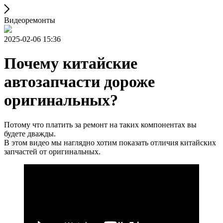
Видеоремонты
2025-02-06 15:36
Почему китайские
автозапчасти дороже
оригинальных?
Потому что платить за ремонт на таких компонентах вы
будете дважды.
В этом видео мы наглядно хотим показать отличия китайских
запчастей от оригинальных.