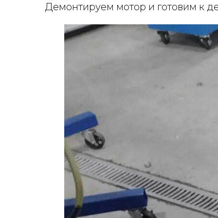
Демонтируем мотор и готовим к д