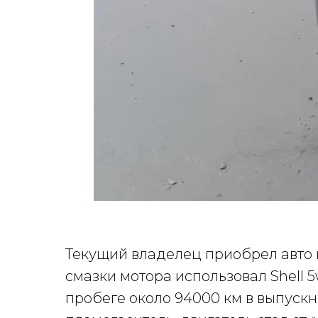
Текущий владелец приобрел авто н
смазки мотора использовал
Shell 
пробеге около 94000 км в выпускн