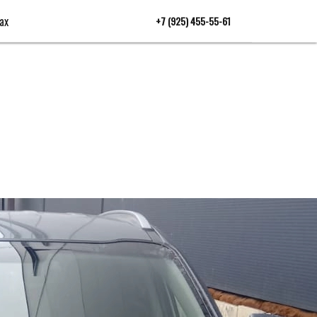
ах
+7 (925) 455-55-61