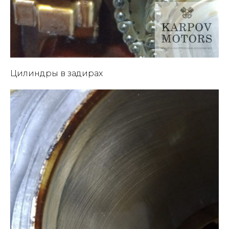
Цилиндры в задирах