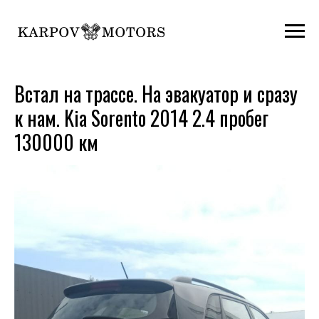
Встал на трассе. На эвакуатор и сразу
к нам. Kia Sorento 2014 2.4 пробег
130000 км