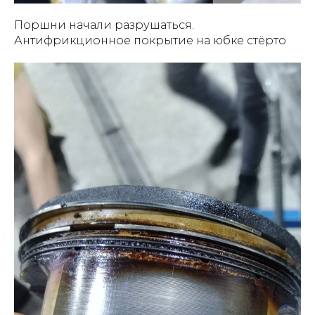
Поршни начали разрушаться.
Антифрикционное покрытие на юбке стёрто