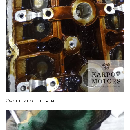
Очень много грязи...