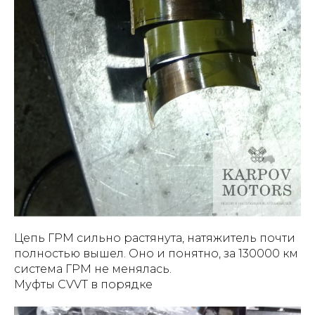
Цепь ГРМ сильно растянута, натяжитель почти
полностью вышел. Оно и понятно, за 130000 км
система ГРМ не менялась.
Муфты CVVT в порядке