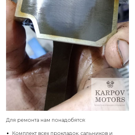
Для ремонта нам понадобятся:
Комплект всех прокладок, сальников и