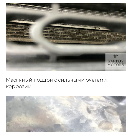
Масляный поддон с сильными очагами
коррозии