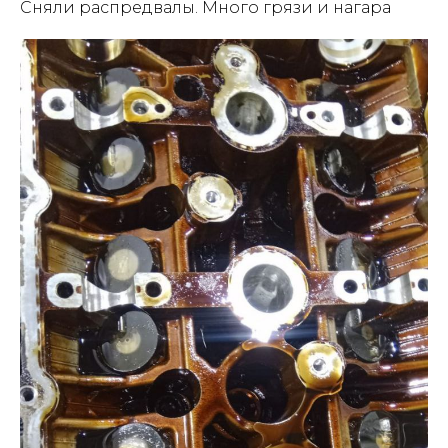
Сняли распредвалы. Много грязи и нагара