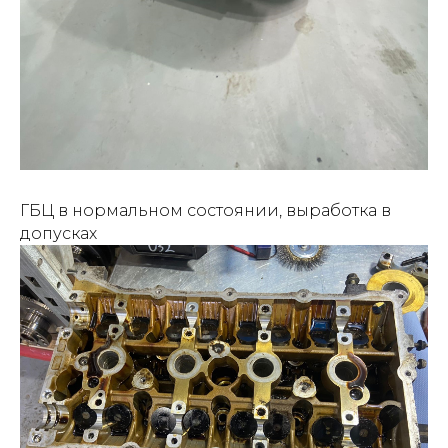
ГБЦ в нормальном состоянии, выработка в
допусках