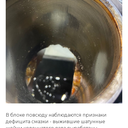
В блоке повсюду наблюдаются признаки
дефицита смазки - выжившие шатунные