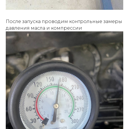
После запуска проводим контрольные замеры
давления масла и компрессии