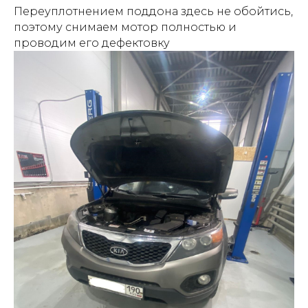
Переуплотнением поддона здесь не обойтись,
поэтому снимаем мотор полностью и
проводим его дефектовку