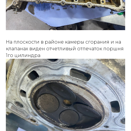
На плоскости в районе камеры сгорания и на
клапанах виден отчетливый отпечаток поршня
1го цилиндра