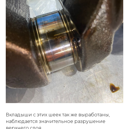
Вкладыши с этих шеек так же выработаны,
наблюдается значительное разрушение
верхнего слоя