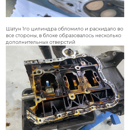
Шатун 1го цилиндра обломило и раскидало во
все стороны, в блоке образовалось несколько
дополнительных отверстий