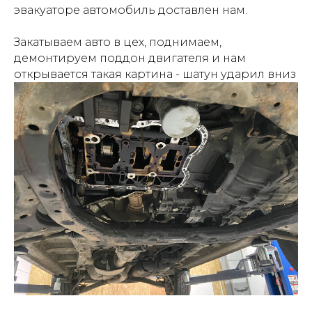
эвакуаторе автомобиль доставлен нам.
Закатываем авто в цех, поднимаем,
демонтируем поддон двигателя и нам
открывается такая картина - шатун ударил вниз