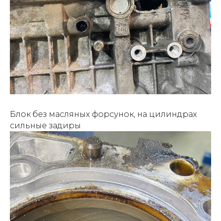
Блок без масляных форсунок, на цилиндрах
сильные задиры