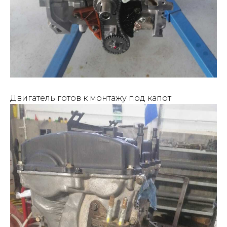
Двигатель готов к монтажу под капот