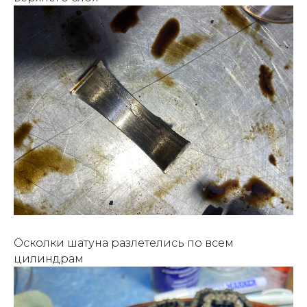
Осколки шатуна разлетелись по всем
цилиндрам