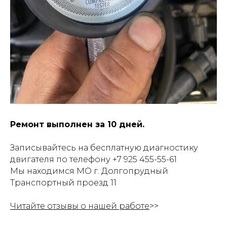
Ремонт выполнен за 10 дней.
Записывайтесь на бесплатную диагностику
двигателя по телефону
+7 925 455-55-61
Мы находимся МО г. Долгопрудный
Транспортный проезд 11
Читайте отзывы о нашей работе
>>