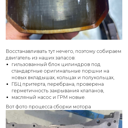
Восстанавливать тут нечего, поэтому собираем
двигатель из наших запасов:
гильзованный блок цилиндров под
стандартные оригинальные поршни на
новых вкладышах, кольцах и полукольцах,
ГБЦ притерта, перебрана, проверена
герметичность закрывания клапанов,
масляный насос и ГРМ новые.
Вот фото процесса сборки мотора