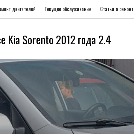
емонт двигателей
Текущее обслуживание
Статьи о ремонт
е Kia Sorento 2012 года 2.4