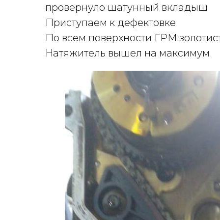
провернуло шатунный вкладыш
Приступаем к дефектовке
По всем поверхности ГРМ золотис
Натяжитель вышел на максимум