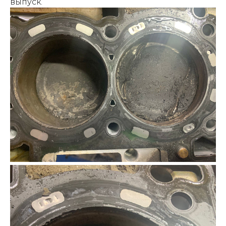
выпуск.