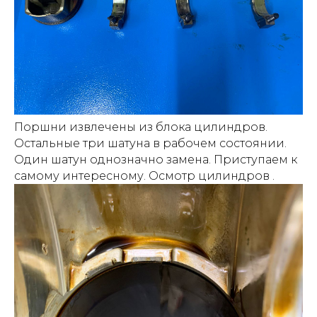
Поршни извлечены из блока цилиндров.
Остальные три шатуна в рабочем состоянии.
Один шатун однозначно замена. Приступаем к
самому интересному. Осмотр цилиндров .