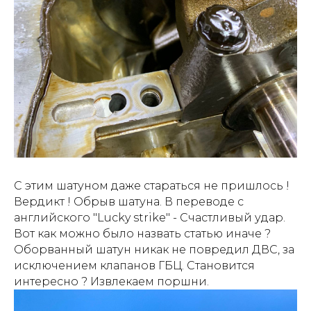
С этим шатуном даже стараться не пришлось !
Вердикт ! Обрыв шатуна. В переводе с
английского "Lucky strike" - Счастливый удар.
Вот как можно было назвать статью иначе ?
Оборванный шатун никак не повредил ДВС, за
исключением клапанов ГБЦ. Становится
интересно ? Извлекаем поршни.