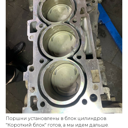
Поршни установлены в блок цилиндров.
"Короткий блок" готов, а мы идем дальше.