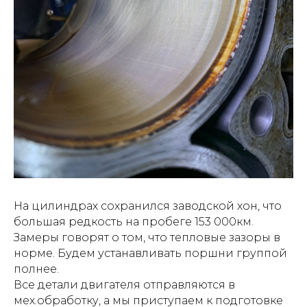
На цилиндрах сохранился заводской хон, что
большая редкость на пробеге 153 000км.
Замеры говорят о том, что тепловые зазоры в
норме. Будем устанавливать поршни группой
полнее.
Все детали двигателя отправляются в
мех.обработку, а мы приступаем к подготовке