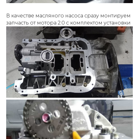
В качестве масляного насоса сразу монтируем
запчасть от мотора 2.0 с комплектом установки