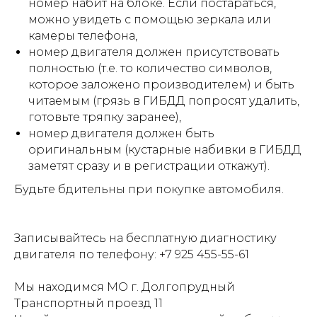
номер набит на блоке. Если постараться,
можно увидеть с помощью зеркала или
камеры телефона,
номер двигателя должен присутствовать
полностью (т.е. то количество символов,
которое заложено производителем) и быть
читаемым (грязь в ГИБДД попросят удалить,
готовьте тряпку заранее),
номер двигателя должен быть
оригинальным (кустарные набивки в ГИБДД
заметят сразу и в регистрации откажут).
Будьте бдительны при покупке автомобиля.
Записывайтесь на бесплатную диагностику
двигателя по телефону:
+7 925 455-55-61
Мы находимся МО г. Долгопрудный
Транспортный проезд 11