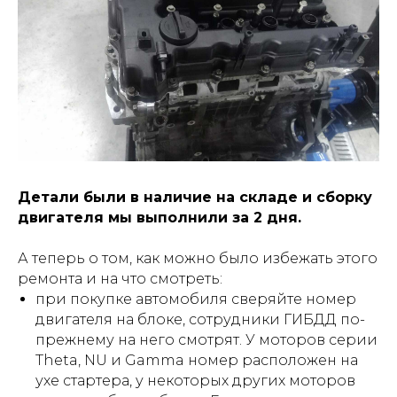
Детали были в наличие на складе и сборку
двигателя мы выполнили за 2 дня.
А теперь о том, как можно было избежать этого
ремонта и на что смотреть:
при покупке автомобиля сверяйте номер
двигателя на блоке, сотрудники ГИБДД по-
прежнему на него смотрят. У моторов серии
Theta, NU и Gamma номер расположен на
ухе стартера, у некоторых других моторов