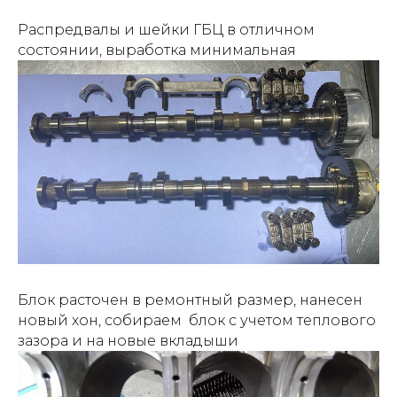
Распредвалы и шейки ГБЦ в отличном
состоянии, выработка минимальная
Блок расточен в ремонтный размер, нанесен
новый хон, собираем блок с учетом теплового
зазора и на новые вкладыши