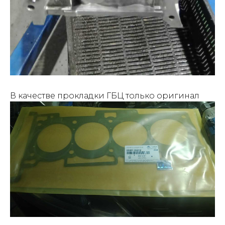
В качестве прокладки ГБЦ только оригинал