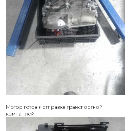
Мотор готов к отправке транспортной
компанией