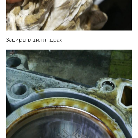
Задиры в цилиндрах