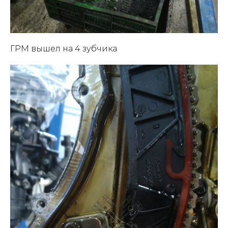
ГРМ вышел на 4 зубчика