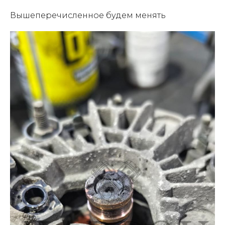
Вышеперечисленное будем менять