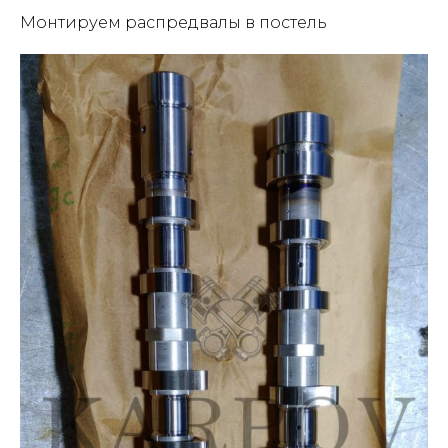
Монтируем распредвалы в постель