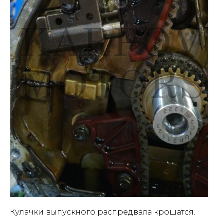
Кулачки выпускного распредвала крошатся.