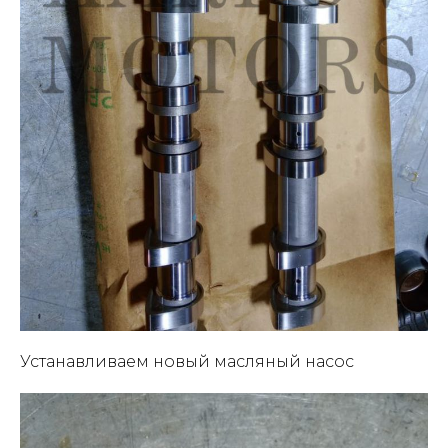
Устанавливаем новый масляный насос