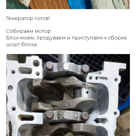
Генератор готов!
Собираем мотор
Блок моем, продуваем и приступаем к сборке
шорт-блока