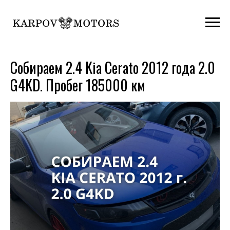
Собираем 2.4 Kia Cerato 2012 года 2.0
G4KD. Пробег 185000 км