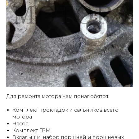
Для ремонта мотора нам понадобятся:
Комплект прокладок и сальников всего
мотора
Насос
Комплект ГРМ
Вкладыши, набор поршней и поршневых