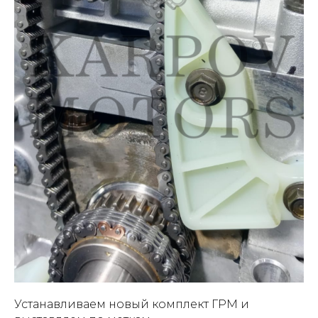
Устанавливаем новый комплект ГРМ и