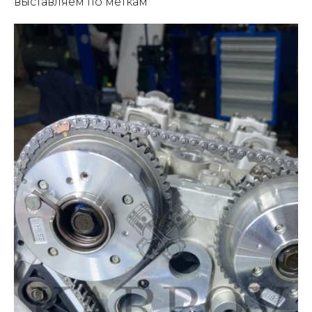
выставляем по меткам