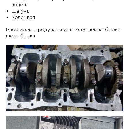
колец
Шатуны
Коленвал
Блок моем, продуваем и приступаем к сборке
шорт-блока