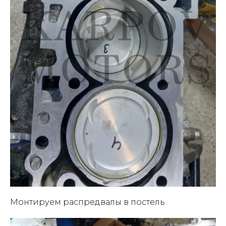
Монтируем распредвалы в постель