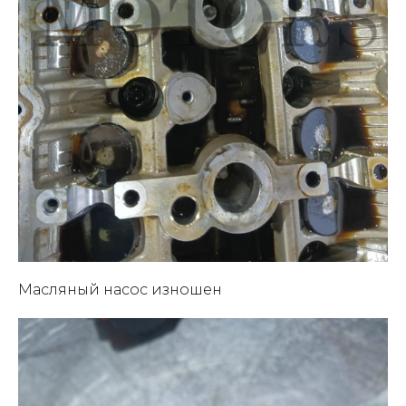
Масляный насос изношен