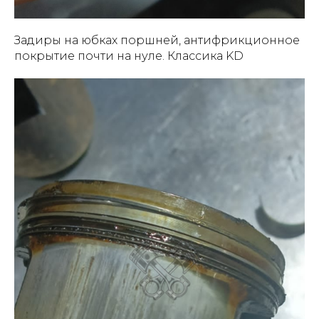
Задиры на юбках поршней, антифрикционное
покрытие почти на нуле. Классика KD