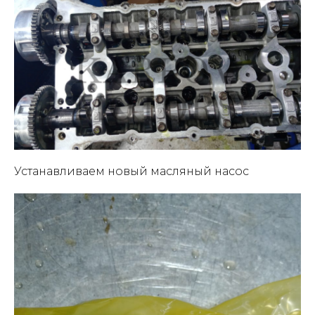
Устанавливаем новый масляный насос