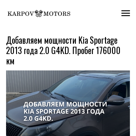
Добавляем мощности Kia Sportage
2013 года 2.0 G4KD. Пробег 176000
км