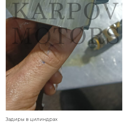
Задиры в цилиндрах