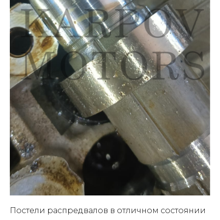
Постели распредвалов в отличном состоянии