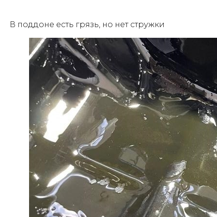
В поддоне есть грязь, но нет стружки