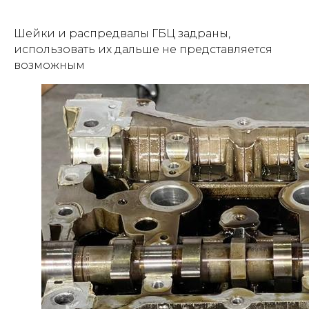
Шейки и распредвалы ГБЦ задраны,
использовать их дальше не представляется
возможным