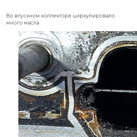
Во впускном коллекторе циркулировало
много масла