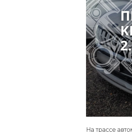
На трассе авто