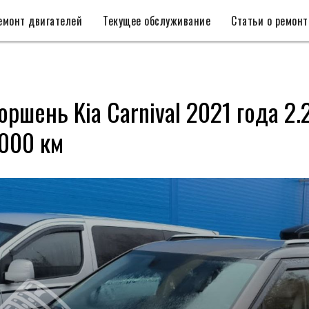
емонт двигателей
Текущее обслуживание
Статьи о ремонт
оршень Kia Carnival 2021 года 2.
000 км