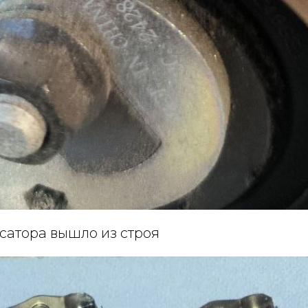
сатора вышло из строя