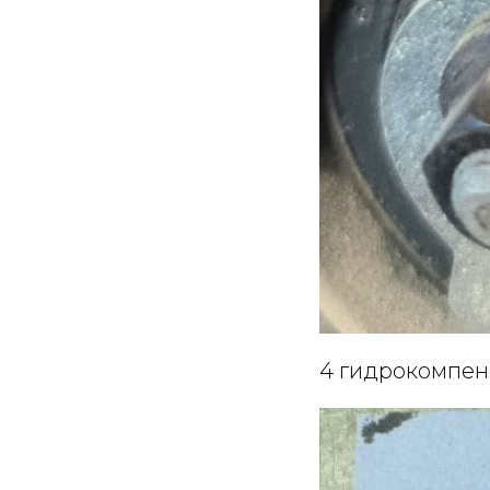
4 гидрокомпен