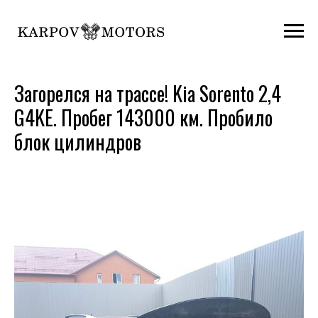
Загорелся на трассе! Kia Sorento 2,4
G4KE. Пробег 143000 км. Пробило
блок цилиндров