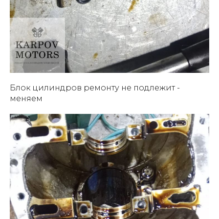
Блок цилиндров ремонту не подлежит -
меняем