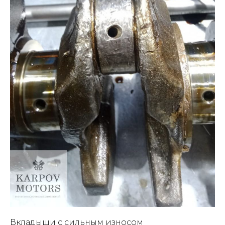
Вкладыши с сильным износом