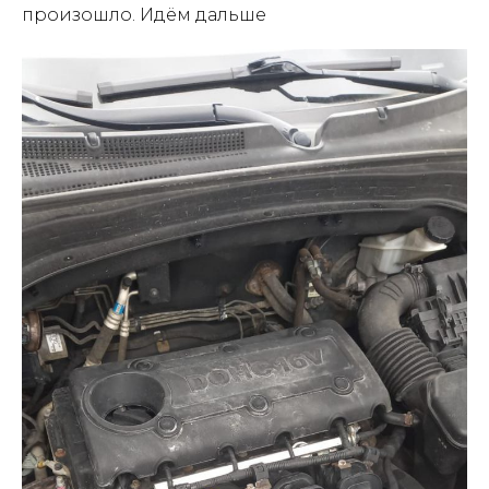
произошло. Идём дальше