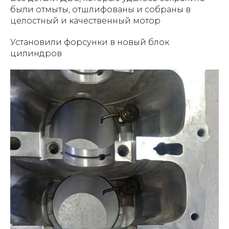
были отмыты, отшлифованы и собраны в
целостный и качественный мотор
Установили форсунки в новый блок
цилиндров