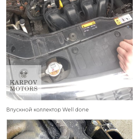
Впускной коллектор Well done