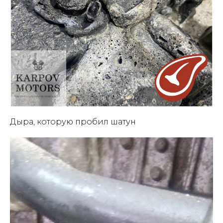
Дыра, которую пробил шатун