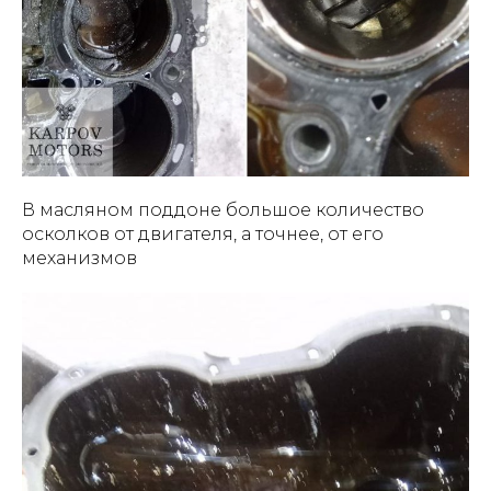
В масляном поддоне большое количество
осколков от двигателя, а точнее, от его
механизмов