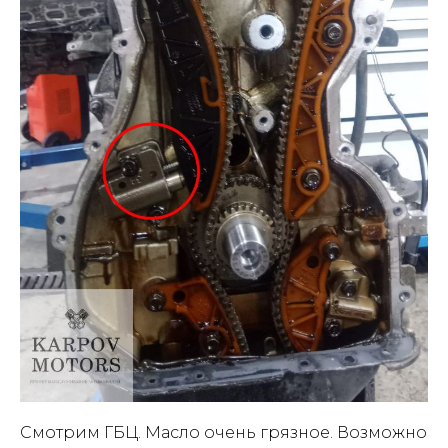
Смотрим ГБЦ. Масло очень грязное. Возможно