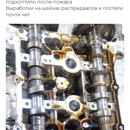
подкоптило после пожара
Выработки на шейках распредвалов и постели
почти нет