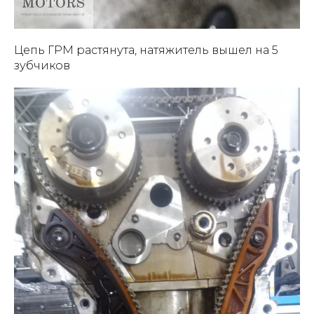
Цепь ГРМ растянута, натяжитель вышел на 5
зубчиков