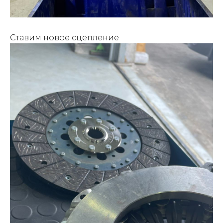
Ставим новое сцепление