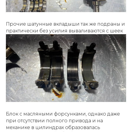
Прочие шатунные вкладыши так же подраны и
практически без усилия вываливаются с шеек
Блок с масляными форсунками, однако даже
при отсутствии полного привода и на
механике в цилиндрах образовалась