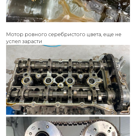
Мотор ровного серебристого цвета, еще не
успел зарасти