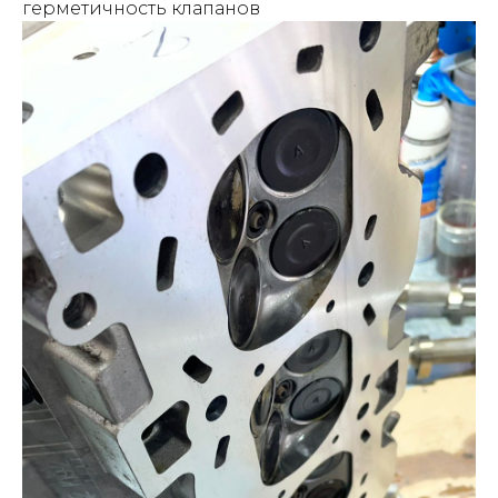
герметичность клапанов