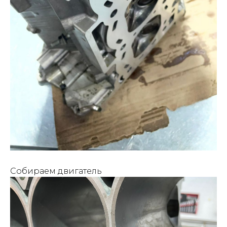
Собираем двигатель