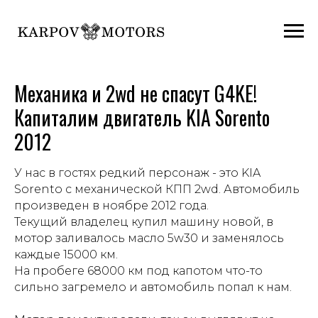
Механика и 2wd не спасут G4KE!
Капиталим двигатель KIA Sorento
2012
У нас в гостях редкий персонаж - это KIA
Sorento с механической КПП 2wd. Автомобиль
произведен в ноябре 2012 года.
Текущий владелец купил машину новой, в
мотор заливалось масло 5w30 и заменялось
каждые 15000 км.
На пробеге 68000 км под капотом что-то
сильно загремело и автомобиль попал к нам.