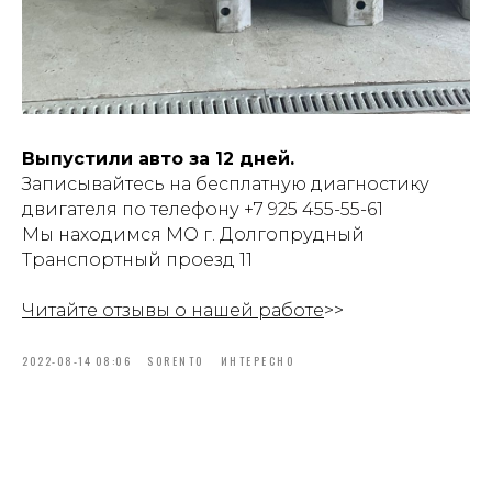
Выпустили авто за 12 дней.
Записывайтесь на бесплатную диагностику
двигателя по телефону
+7 925 455-55-61
Мы находимся МО г. Долгопрудный
Транспортный проезд 11
Читайте отзывы о нашей работе
>>
2022-08-14 08:06
SORENTO
ИНТЕРЕСНО