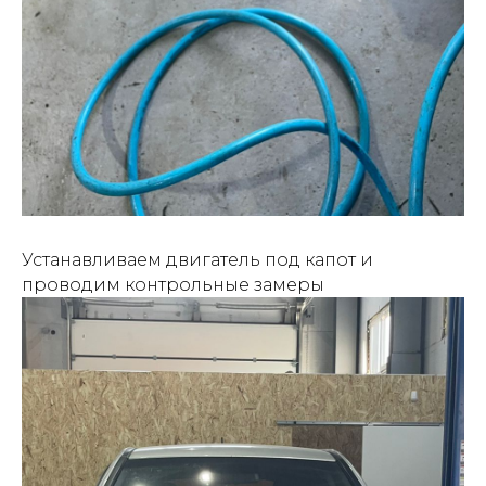
Устанавливаем двигатель под капот и
проводим контрольные замеры