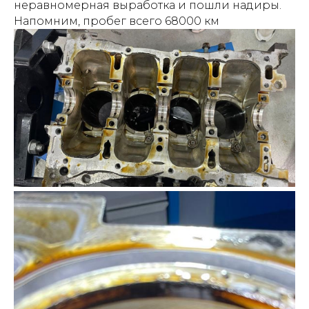
неравномерная выработка и пошли надиры.
Напомним, пробег всего 68000 км