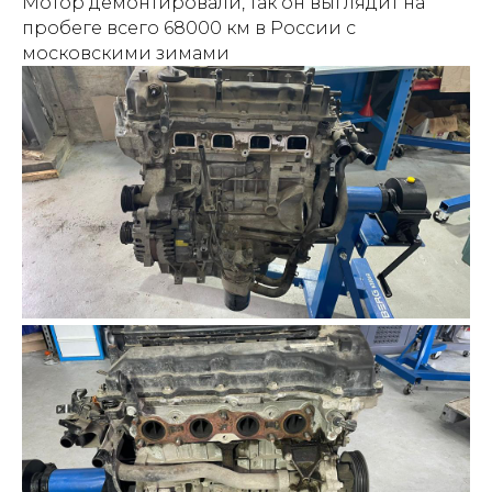
Мотор демонтировали, так он выглядит на
пробеге всего 68000 км в России с
московскими зимами