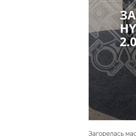
Загорелась ма