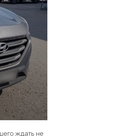
шего ждать не