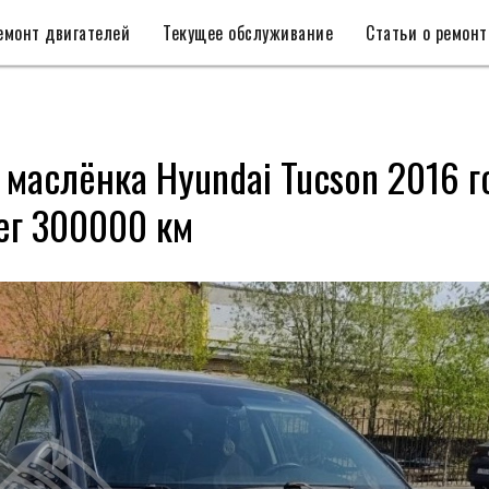
емонт двигателей
Текущее обслуживание
Статьи о ремонт
 маслёнка Hyundai Tucson 2016 г
ег 300000 км