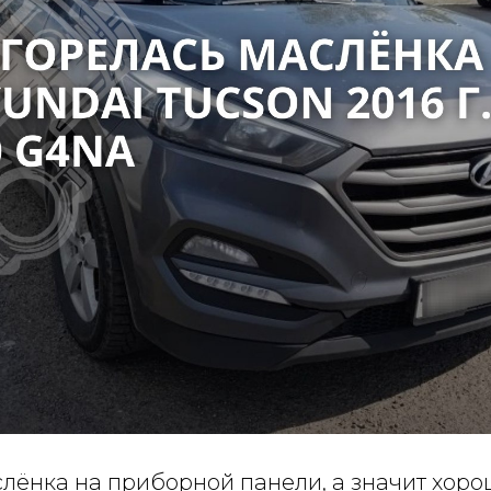
слёнка на приборной панели, а значит хоро