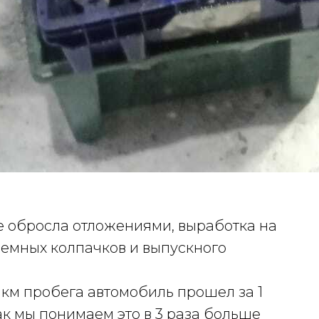
е обросла отложениями, выработка на
ъемных колпачков и выпускного
0 км пробега автомобиль прошел за 1
к мы понимаем это в 3 раза больше