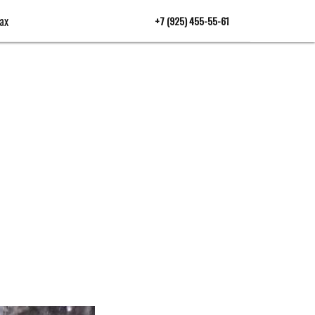
ах
+7 (925) 455-55-61