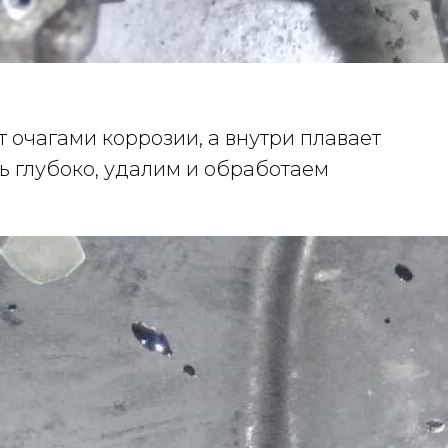
очагами коррозии, а внутри плавает
ь глубоко, удалим и обработаем