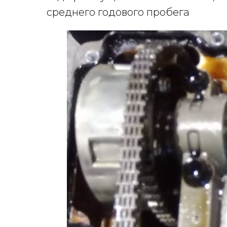
среднего годового пробега