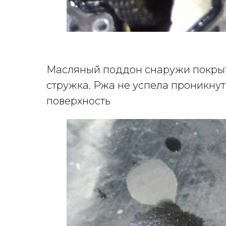
Масляный поддон снаружи покрыт 
стружка. Ржа не успела проникнут
поверхность