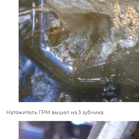
Натяжитель ГРМ вышел на 3 зубчика