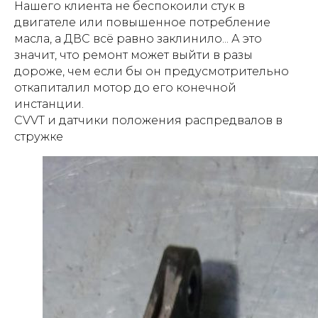
Нашего клиента не беспокоили стук в
двигателе или повышенное потребление
масла, а ДВС всё равно заклинило... А это
значит, что ремонт может выйти в разы
дороже, чем если бы он предусмотрительно
откапиталил мотор до его конечной
инстанции.
CVVT и датчики положения распредвалов в
стружке