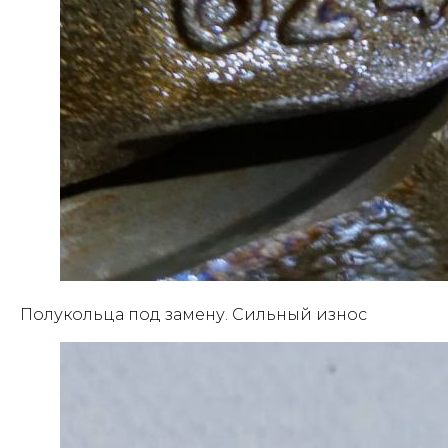
Полукольца под замену. Сильный износ