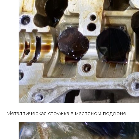
Металлическая стружка в масляном поддоне