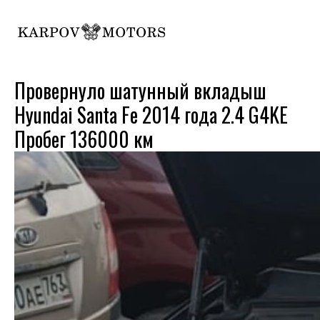
Провернуло шатунный вкладыш
Hyundai Santa Fe 2014 года 2.4 G4KE
Пробег 136000 км