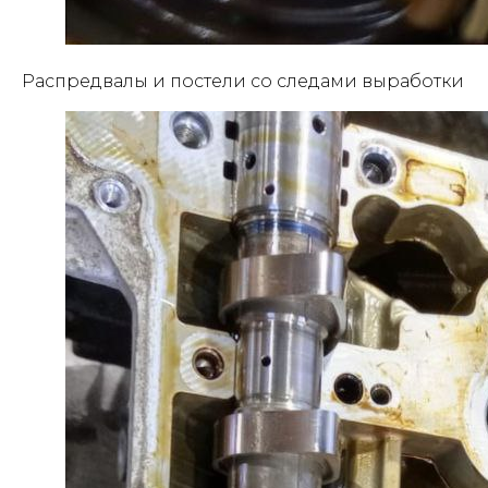
Распредвалы и постели со следами выработки