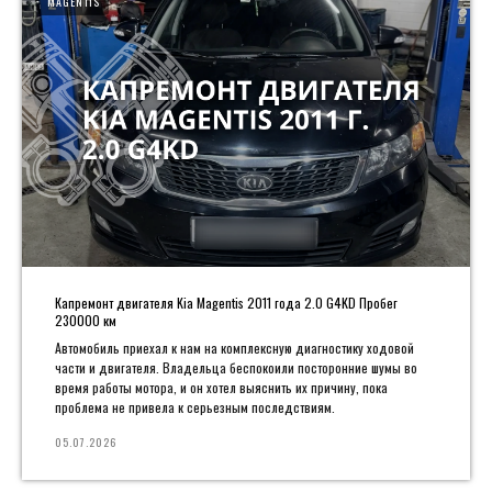
MAGENTIS
Капремонт двигателя Kia Magentis 2011 года 2.0 G4KD Пробег
230000 км
Автомобиль приехал к нам на комплексную диагностику ходовой
части и двигателя. Владельца беспокоили посторонние шумы во
время работы мотора, и он хотел выяснить их причину, пока
проблема не привела к серьезным последствиям.
05.07.2026