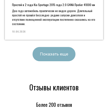
Простой в 2 года Kia Sportage 2015 года 2.0 G4NA Пробег 41000 км
Два года автомобиль практически не видел дороги. Длительный
простой не прошёл бесследно: редкие запуски двигателя и
отсутствие полноценной эксплуатации постепенно сказались на его
состоянии.
10.06.2026
Показать еще
Отзывы клиентов
Более 200 отзывов