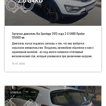
Застучал двигатель Kia Sportage 2013 года 2.0 G4KD Пробег
125000 км
Двигатель начал подавать сигналы о том, что ему требуется
серьезное вмешательство. Владелец автомобиля обратился к нам с
характерной жалобой - из-под капота появился отчётливый
металлический стук, который усиливался при увеличении нагрузки.
19.07.2026
SPORTAGE