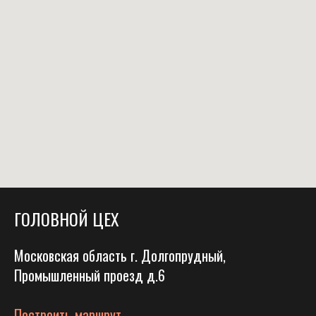
ГОЛОВНОЙ ЦЕХ
Московская область г. Долгопрудный,
Промышленный проезд д.6
Построить маршрут