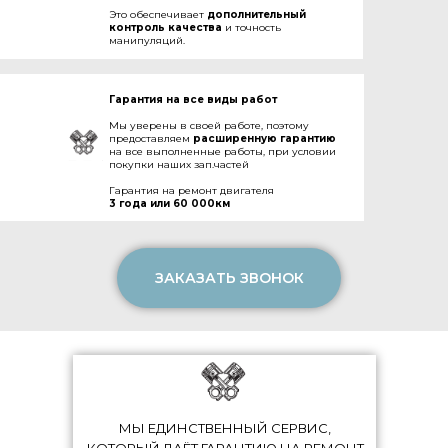
Это обеспечивает
дополнительный
контроль качества
и точность
манипуляций.
Гарантия на все виды работ
Мы уверены в своей работе, поэтому
предоставляем
расширенную гарантию
на все выполненные работы, при условии
покупки наших зап.частей
Гарантия на ремонт двигателя
3 года или 60 000км
ЗАКАЗАТЬ ЗВОНОК
МЫ ЕДИНСТВЕННЫЙ СЕРВИС,