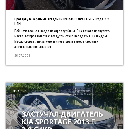
Провернуло коренные вкладыши Hyundai Santa Fe 2021 года 2.2
D4HE
Всё началось с выхода из строя турбины. Она начала пропускать
масло, которое вместе с воздухом стало попадать в цилиндры.
Масло сгорает, из-за чего температура в камере сгорания
значительно повышается.
26.07.2026
SPORTAGE