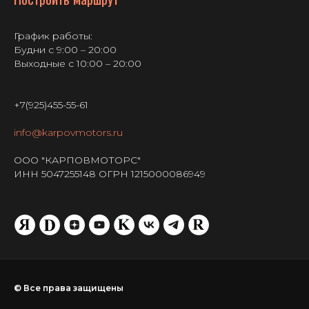
График работы:
Будни с 9:00 – 20:00
Выходные с 10:00 – 20:00
+7(925)455-55-61
info@karpovmotors.ru
ООО "КАРПОВМОТОРС"
ИНН 5047255148 ОГРН 1215000086949
© Все права защищены