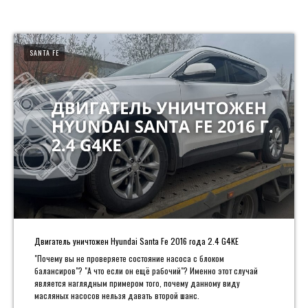
SANTA FE
Двигатель уничтожен Hyundai Santa Fe 2016 года 2.4 G4KE
"Почему вы не проверяете состояние насоса с блоком
балансиров"? "А что если он ещё рабочий"? Именно этот случай
является наглядным примером того, почему данному виду
масляных насосов нельзя давать второй шанс.