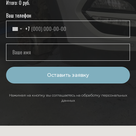
Итого:
0
руб.
Ваш телефон
+7
Оставить заявку
Нажимая на кнопку вы соглашаетесь на обработку персональных
данных