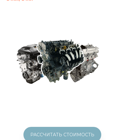
РАССЧИТАТЬ СТОИМОСТЬ