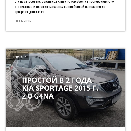
В наш автосервис обратился клиент с жалобой на посторонний стук
в двигателе и горящую масленку на приборной панели после
прогрева двигателя.
10.06.2026
SPORTAGE