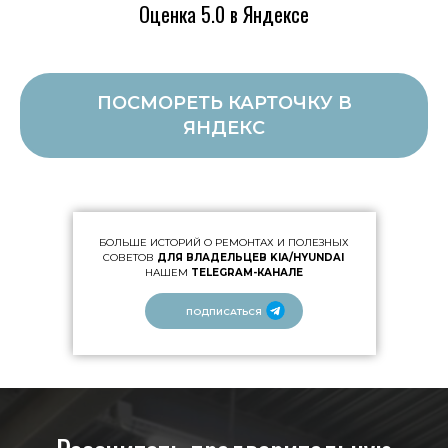
Оценка 5.0 в Яндексе
ПОСМОРЕТЬ КАРТОЧКУ В
ЯНДЕКС
БОЛЬШЕ ИСТОРИЙ О РЕМОНТАХ И ПОЛЕЗНЫХ
СОВЕТОВ
ДЛЯ ВЛАДЕЛЬЦЕВ KIA/HYUNDAI
НАШЕМ
TELEGRAM-КАНАЛЕ
ПОДПИСАТЬСЯ