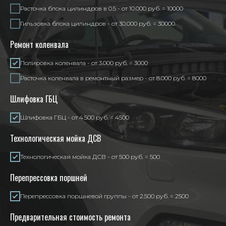
Расточка блока цилиндров в 0.5 - от 10.000 руб. = 10000
Гильзовка блока цилиндров - от 30.000 руб. = 30000
Ремонт коленвала
Полировка коленвала - от 3.000 руб. = 3000
Расточка коленвала в ремонтный размер - от 8.000 руб. = 8000
Шлифовка ГБЦ
Шлифовка ГБЦ - от 4.500 руб. = 4500
Технологическая мойка ДСВ
Технологическая мойка ДСВ - от 500 руб. = 500
Перепрессовка поршней
Перепрессовка поршневой группы - от 2.500 руб. = 2500
Предварительная стоимость ремонта