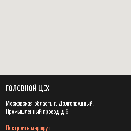
ГОЛОВНОЙ ЦЕХ
Московская область г. Долгопрудный,
Промышленный проезд д.6
Построить маршрут