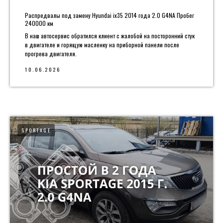
Распредвалы под замену Hyundai ix35 2014 года 2.0 G4NA Пробег
240000 км
В наш автосервис обратился клиент с жалобой на посторонний стук
в двигателе и горящую масленку на приборной панели после
прогрева двигателя.
10.06.2026
SPORTAGE