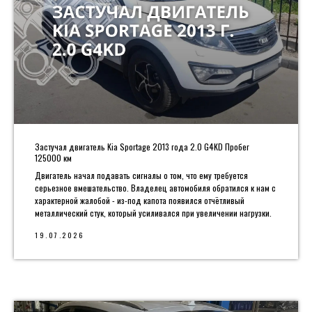
Застучал двигатель Kia Sportage 2013 года 2.0 G4KD Пробег
125000 км
Двигатель начал подавать сигналы о том, что ему требуется
серьезное вмешательство. Владелец автомобиля обратился к нам с
характерной жалобой - из-под капота появился отчётливый
металлический стук, который усиливался при увеличении нагрузки.
19.07.2026