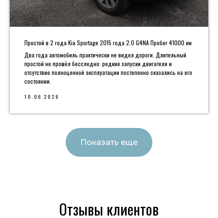
Простой в 2 года Kia Sportage 2015 года 2.0 G4NA Пробег 41000 км
Два года автомобиль практически не видел дороги. Длительный
простой не прошёл бесследно: редкие запуски двигателя и
отсутствие полноценной эксплуатации постепенно сказались на его
состоянии.
10.06.2026
Показать еще
Отзывы клиентов