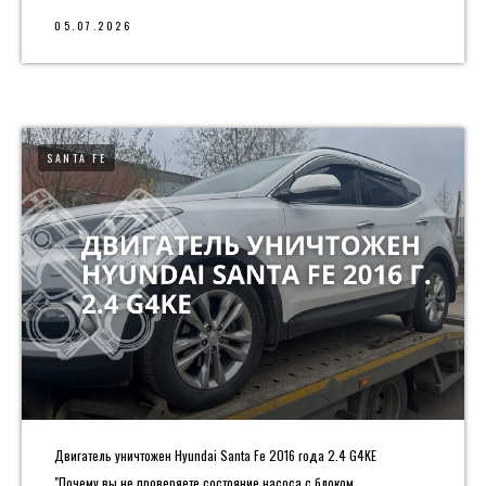
05.07.2026
SANTA FE
Двигатель уничтожен Hyundai Santa Fe 2016 года 2.4 G4KE
"Почему вы не проверяете состояние насоса с блоком