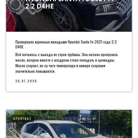
Провернуло коренные вкладыши Hyundai Santa Fe 2021 года 2.2
D4HE
Всё началось с выхода из строя турбины. Она начала пропускать
масло, которое вместе с воздухом стало попадать в цилиндры.
Масло сгорает, из-за чего температура в камере сгорания
значительно повышается.
26.07.2026
SPORTAGE