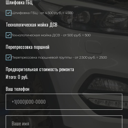
Шлифовка ГБЦ
Шлифовка ГБЦ - от 4.500 руб. = 4500
Технологическая мойка ДСВ
Технологическая мойка ДСВ - от 500 руб. = 500
Перепрессовка поршней
Перепрессовка поршневой группы - от 2.500 руб. = 2500
Предварительная стоимость ремонта
Итого:
0
руб.
Ваш телефон