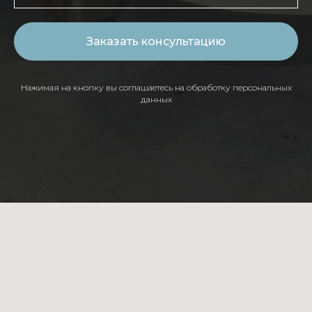
Заказать консультацию
Нажимая на кнопку вы соглашаетесь на обработку персональных
данных