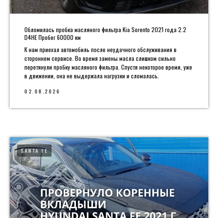
Обломилась пробка масляного фильтра Kia Sorento 2021 года 2.2
D4HE Пробег 60000 км
К нам приехал автомобиль после неудачного обслуживания в
стороннем сервисе. Во время замены масла слишком сильно
перетянули пробку масляного фильтра. Спустя некоторое время, уже
в движении, она не выдержала нагрузки и сломалась.
02.08.2026
SANTA FE