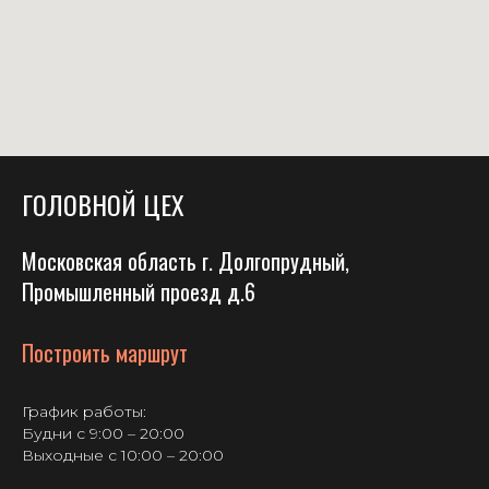
ГОЛОВНОЙ ЦЕХ
Московская область г. Долгопрудный,
Промышленный проезд д.6
Построить маршрут
График работы:
Будни с 9:00 – 20:00
Выходные с 10:00 – 20:00